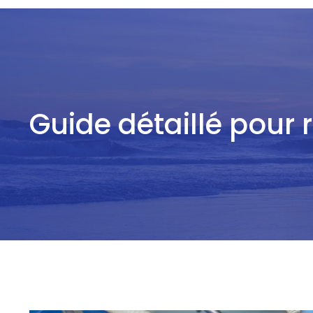
Guide détaillé pour 