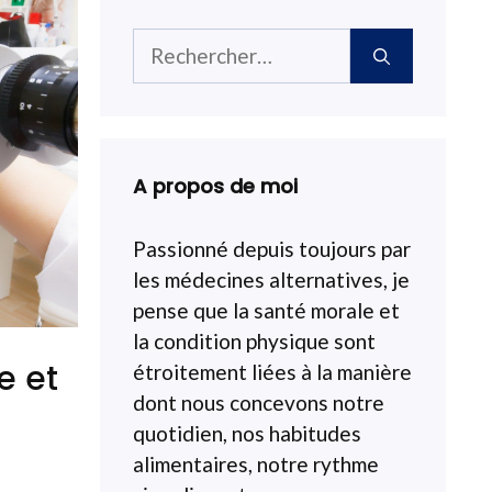
Rechercher :
A propos de moi
Passionné depuis toujours par
les médecines alternatives, je
pense que la santé morale et
la condition physique sont
e et
étroitement liées à la manière
dont nous concevons notre
quotidien, nos habitudes
alimentaires, notre rythme