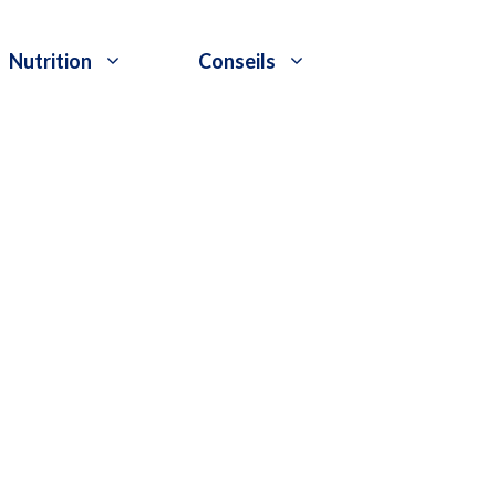
Nutrition
Conseils