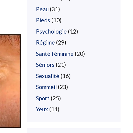
Peau
(31)
Pieds
(10)
Psychologie
(12)
Régime
(29)
Santé féminine
(20)
Séniors
(21)
Sexualité
(16)
Sommeil
(23)
Sport
(25)
Yeux
(11)