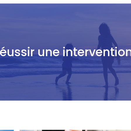
réussir une interventio