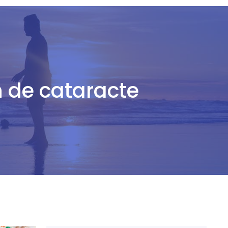
n de cataracte