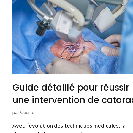
Guide détaillé pour réussir
une intervention de catara
par
Cédric
Avec l’évolution des techniques médicales, la