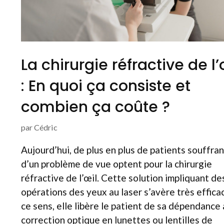
La chirurgie réfractive de l’
: En quoi ça consiste et
combien ça coûte ?
par
Cédric
Aujourd’hui, de plus en plus de patients souffran
d’un problème de vue optent pour la chirurgie
réfractive de l’œil. Cette solution impliquant de
opérations des yeux au laser s’avère très effica
ce sens, elle libère le patient de sa dépendance
correction optique en lunettes ou lentilles de