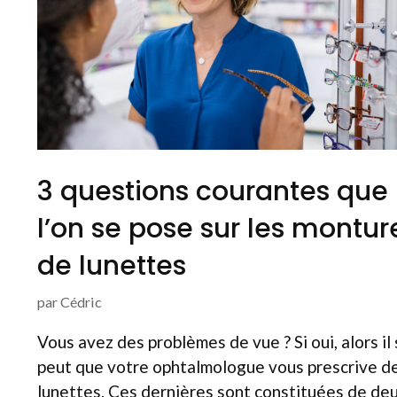
3 questions courantes que
l’on se pose sur les montur
de lunettes
par
Cédric
Vous avez des problèmes de vue ? Si oui, alors il
peut que votre ophtalmologue vous prescrive d
lunettes. Ces dernières sont constituées de de