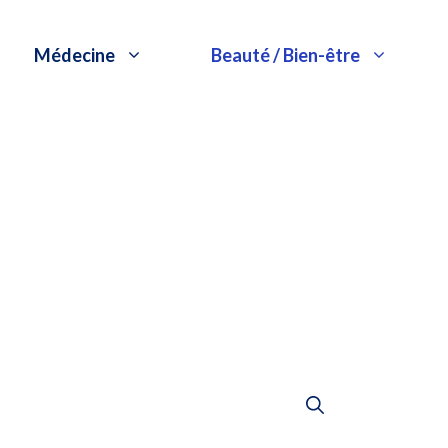
Médecine
Beauté / Bien-être