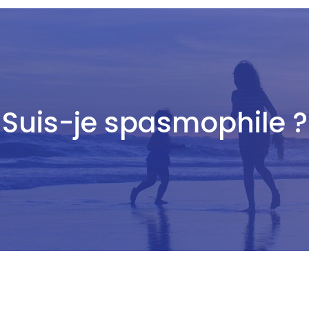
Suis-je spasmophile ?