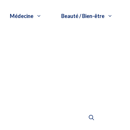
Médecine
Beauté / Bien-être