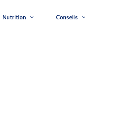
Nutrition
Conseils