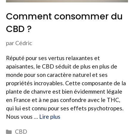
Comment consommer du
CBD ?
par
Cédric
Réputé pour ses vertus relaxantes et
apaisantes, le CBD séduit de plus en plus de
monde pour son caractère naturel et ses
propriétés incroyables. Cette composante de la
plante de chanvre est bien évidemment légale
en France et à ne pas confondre avec le THC,
qui lui est connu pour ses effets psychotropes.
Nous vous …
Lire plus
Catégories
CBD