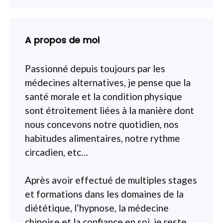
A propos de moi
Passionné depuis toujours par les
médecines alternatives, je pense que la
santé morale et la condition physique
sont étroitement liées à la manière dont
nous concevons notre quotidien, nos
habitudes alimentaires, notre rythme
circadien, etc…
Après avoir effectué de multiples stages
et formations dans les domaines de la
diététique, l’hypnose, la médecine
chinoise et la confiance en soi, je reste