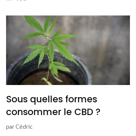
Sous quelles formes
consommer le CBD ?
par
Cédric