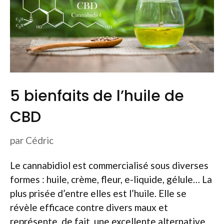
5 bienfaits de l’huile de
CBD
par
Cédric
Le cannabidiol est commercialisé sous diverses
formes : huile, crème, fleur, e-liquide, gélule… La
plus prisée d’entre elles est l’huile. Elle se
révèle efficace contre divers maux et
représente, de fait, une excellente alternative