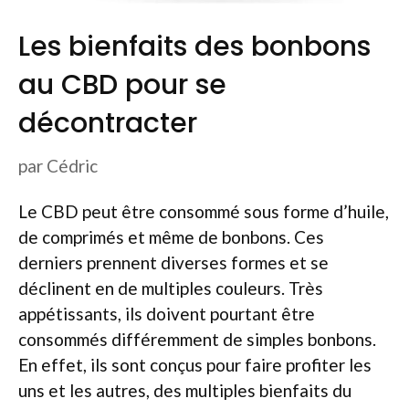
Les bienfaits des bonbons
au CBD pour se
décontracter
par
Cédric
Le CBD peut être consommé sous forme d’huile,
de comprimés et même de bonbons. Ces
derniers prennent diverses formes et se
déclinent en de multiples couleurs. Très
appétissants, ils doivent pourtant être
consommés différemment de simples bonbons.
En effet, ils sont conçus pour faire profiter les
uns et les autres, des multiples bienfaits du