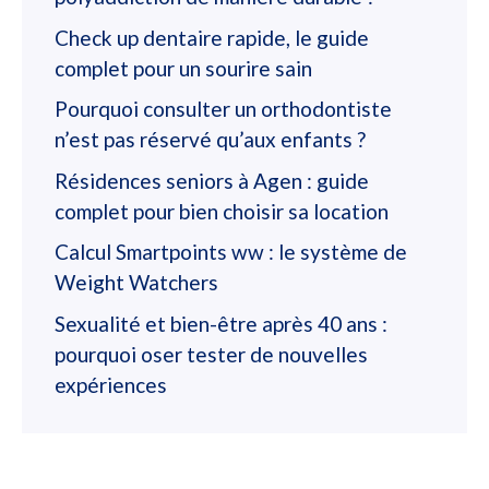
Check up dentaire rapide, le guide
complet pour un sourire sain
Pourquoi consulter un orthodontiste
n’est pas réservé qu’aux enfants ?
Résidences seniors à Agen : guide
complet pour bien choisir sa location
Calcul Smartpoints ww : le système de
Weight Watchers
Sexualité et bien-être après 40 ans :
pourquoi oser tester de nouvelles
expériences