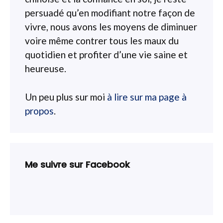
persuadé qu’en modifiant notre façon de
vivre, nous avons les moyens de diminuer
voire même contrer tous les maux du
quotidien et profiter d’une vie saine et
heureuse.
Un peu plus sur moi
à lire sur ma page à
propos
.
Me suivre sur Facebook