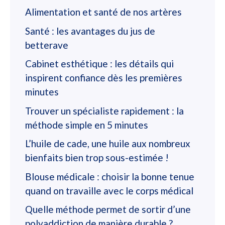
Alimentation et santé de nos artères
Santé : les avantages du jus de
betterave
Cabinet esthétique : les détails qui
inspirent confiance dès les premières
minutes
Trouver un spécialiste rapidement : la
méthode simple en 5 minutes
L’huile de cade, une huile aux nombreux
bienfaits bien trop sous-estimée !
Blouse médicale : choisir la bonne tenue
quand on travaille avec le corps médical
Quelle méthode permet de sortir d’une
polyaddiction de manière durable ?