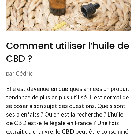
Comment utiliser l’huile de
CBD ?
par
Cédric
Elle est devenue en quelques années un produit
tendance de plus en plus utilisé. Il est normal de
se poser à son sujet des questions. Quels sont
ses bienfaits ? Où en est la recherche ? L’huile
de CBD est-elle légale en France ? Une fois
extrait du chanvre, le CBD peut être consommé