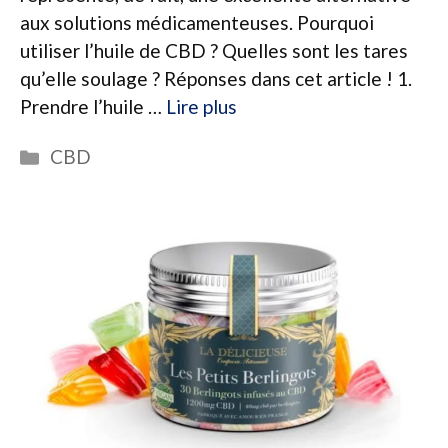
aux solutions médicamenteuses. Pourquoi
utiliser l’huile de CBD ? Quelles sont les tares
qu’elle soulage ? Réponses dans cet article ! 1.
Prendre l’huile …
Lire plus
Catégories
CBD