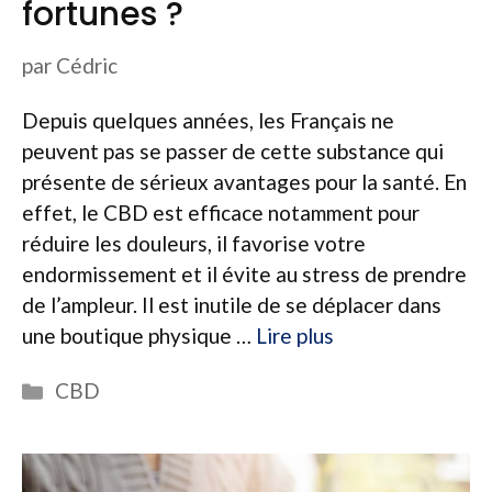
fortunes ?
par
Cédric
Depuis quelques années, les Français ne
peuvent pas se passer de cette substance qui
présente de sérieux avantages pour la santé. En
effet, le CBD est efficace notamment pour
réduire les douleurs, il favorise votre
endormissement et il évite au stress de prendre
de l’ampleur. Il est inutile de se déplacer dans
une boutique physique …
Lire plus
Catégories
CBD