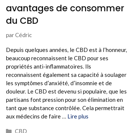
avantages de consommer
du CBD
par
Cédric
Depuis quelques années, le CBD est à l’honneur,
beaucoup reconnaissent le CBD pour ses
propriétés anti-inflammatoires. Ils
reconnaissent également sa capacité à soulager
les symptômes d’anxiété, d’insomnie et de
douleur. Le CBD est devenu si populaire, que les
partisans font pression pour son élimination en
tant que substance contrôlée. Cela permettrait
aux médecins de faire …
Lire plus
Catégories
CBD