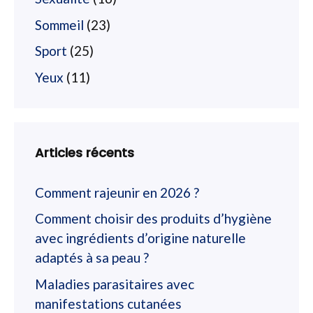
Sommeil
(23)
Sport
(25)
Yeux
(11)
Articles récents
Comment rajeunir en 2026 ?
Comment choisir des produits d’hygiène
avec ingrédients d’origine naturelle
adaptés à sa peau ?
Maladies parasitaires avec
manifestations cutanées