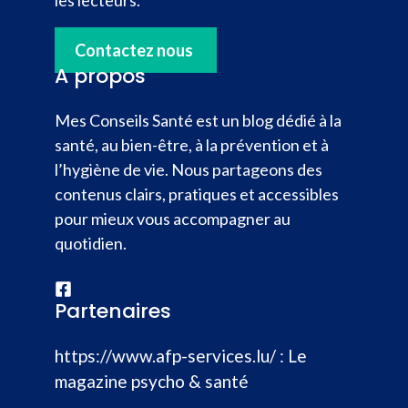
Contactez nous
A propos
Mes Conseils Santé est un blog dédié à la
santé, au bien-être, à la prévention et à
l’hygiène de vie. Nous partageons des
contenus clairs, pratiques et accessibles
pour mieux vous accompagner au
quotidien.
Partenaires
https://www.afp-services.lu/
: Le
magazine psycho & santé