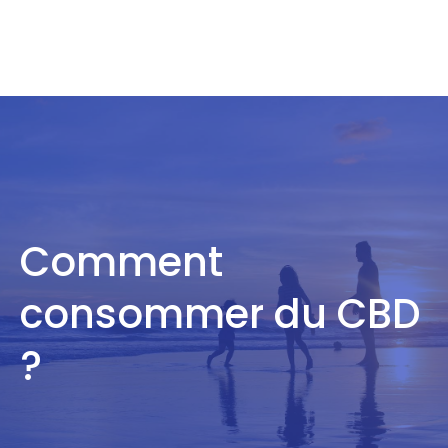
Comment
consommer du CBD
?