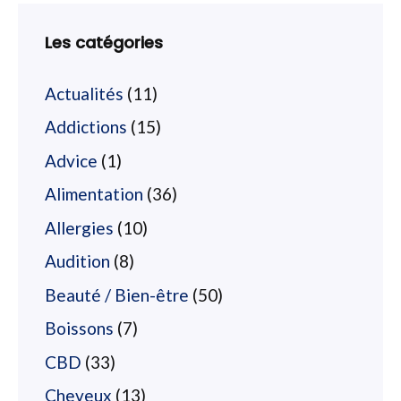
Les catégories
Actualités
(11)
Addictions
(15)
Advice
(1)
Alimentation
(36)
Allergies
(10)
Audition
(8)
Beauté / Bien-être
(50)
Boissons
(7)
CBD
(33)
Cheveux
(13)