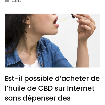
CBD
Est-il possible d’acheter de
l’huile de CBD sur Internet
sans dépenser des