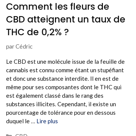
Comment les fleurs de
CBD atteignent un taux de
THC de 0,2% ?
par
Cédric
Le CBD est une molécule issue de la feuille de
cannabis est connu comme étant un stupéfiant
et donc une substance interdite. Il en est de
même pour ses composantes dont le THC qui
est également classé dans le rang des
substances illicites. Cependant, il existe un
pourcentage de tolérance pour en dessous
duquel le …
Lire plus
Catégories