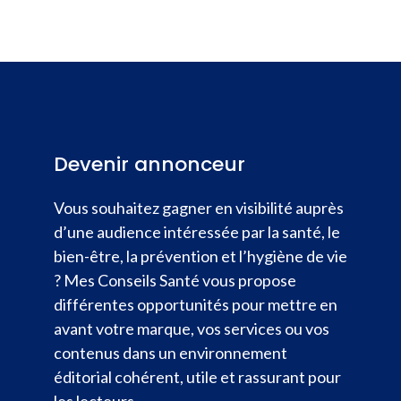
Devenir annonceur
Vous souhaitez gagner en visibilité auprès
d’une audience intéressée par la santé, le
bien-être, la prévention et l’hygiène de vie
? Mes Conseils Santé vous propose
différentes opportunités pour mettre en
avant votre marque, vos services ou vos
contenus dans un environnement
éditorial cohérent, utile et rassurant pour
les lecteurs.