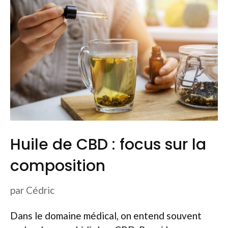
Huile de CBD : focus sur la
composition
par
Cédric
Dans le domaine médical, on entend souvent