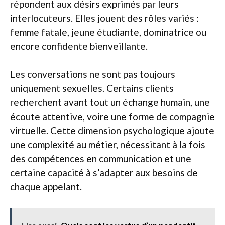
répondent aux désirs exprimés par leurs
interlocuteurs. Elles jouent des rôles variés :
femme fatale, jeune étudiante, dominatrice ou
encore confidente bienveillante.
Les conversations ne sont pas toujours
uniquement sexuelles. Certains clients
recherchent avant tout un échange humain, une
écoute attentive, voire une forme de compagnie
virtuelle. Cette dimension psychologique ajoute
une complexité au métier, nécessitant à la fois
des compétences en communication et une
certaine capacité à s’adapter aux besoins de
chaque appelant.