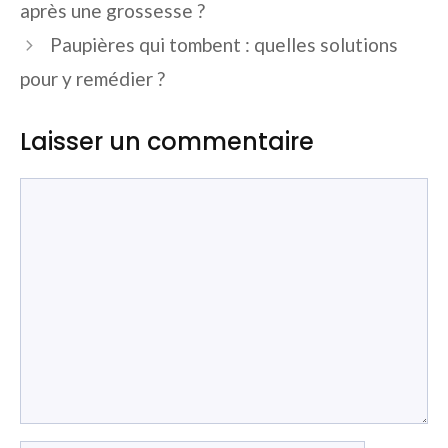
après une grossesse ?
Paupières qui tombent : quelles solutions
pour y remédier ?
Laisser un commentaire
Commentaire