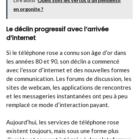
Lire aussi
Quels sont les vertus d’un pendentif
en orgonite ?
Le déclin progressif avec l’arrivée
d’internet
Si le téléphone rose a connu son âge d’or dans
les années 80 et 90, son déclin a commencé
avec l’essor d’internet et des nouvelles formes
de communication. Les forums de discussion, les
sites de webcam, les applications de rencontres
et les messageries instantanées ont peu à peu
remplacé ce mode d’interaction payant.
Aujourd’hui, les services de téléphone rose
existent toujours, mais sous une forme plus