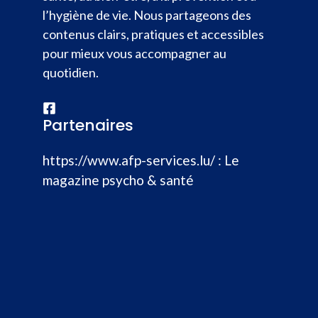
l’hygiène de vie. Nous partageons des
contenus clairs, pratiques et accessibles
pour mieux vous accompagner au
quotidien.
Partenaires
https://www.afp-services.lu/
: Le
magazine psycho & santé