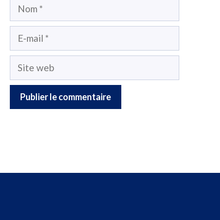
Nom
E-
mail
Site
web