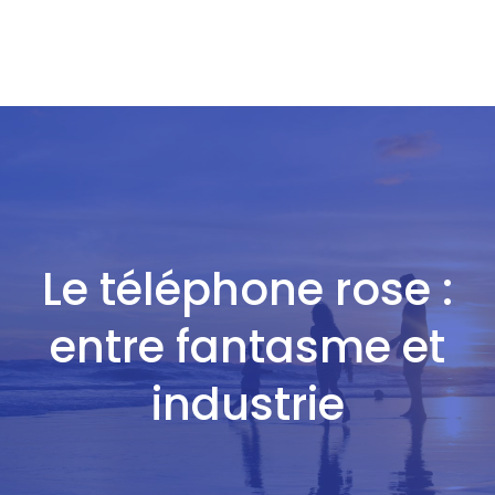
Le téléphone rose :
entre fantasme et
industrie