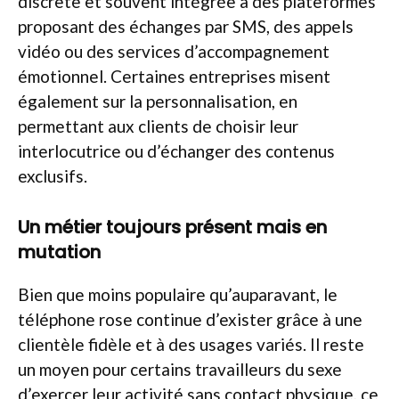
discrète et souvent intégrée à des plateformes
proposant des échanges par SMS, des appels
vidéo ou des services d’accompagnement
émotionnel. Certaines entreprises misent
également sur la personnalisation, en
permettant aux clients de choisir leur
interlocutrice ou d’échanger des contenus
exclusifs.
Un métier toujours présent mais en
mutation
Bien que moins populaire qu’auparavant, le
téléphone rose continue d’exister grâce à une
clientèle fidèle et à des usages variés. Il reste
un moyen pour certains travailleurs du sexe
d’exercer leur activité sans contact physique, ce