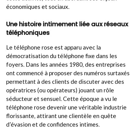
économiques et sociaux.
Une histoire intimement liée aux réseaux
téléphoniques
Le téléphone rose est apparu avec la
démocratisation du téléphone fixe dans les
foyers. Dans les années 1980, des entreprises
ont commencé à proposer des numéros surtaxés
permettant à des clients de discuter avec des
opératrices (ou opérateurs) jouant un rôle
séducteur et sensuel. Cette époque a vu le
téléphone rose devenir une véritable industrie
florissante, attirant une clientèle en quête
d’évasion et de confidences intimes.