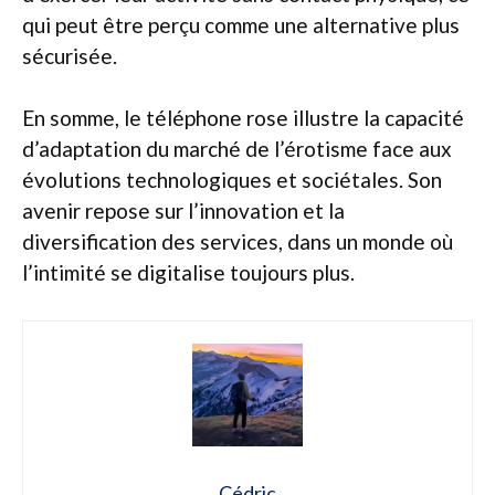
qui peut être perçu comme une alternative plus
sécurisée.
En somme, le téléphone rose illustre la capacité
d’adaptation du marché de l’érotisme face aux
évolutions technologiques et sociétales. Son
avenir repose sur l’innovation et la
diversification des services, dans un monde où
l’intimité se digitalise toujours plus.
Cédric