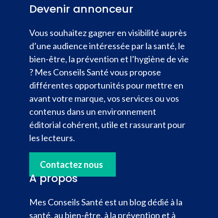
Devenir annonceur
Vous souhaitez gagner en visibilité auprès
d’une audience intéressée par la santé, le
bien-être, la prévention et l’hygiène de vie
? Mes Conseils Santé vous propose
différentes opportunités pour mettre en
avant votre marque, vos services ou vos
contenus dans un environnement
éditorial cohérent, utile et rassurant pour
les lecteurs.
Contactez nous
A propos
Mes Conseils Santé est un blog dédié à la
santé, au bien-être, à la prévention et à