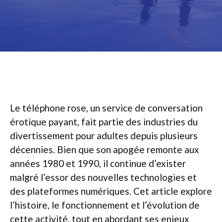
Le téléphone rose, un service de conversation
érotique payant, fait partie des industries du
divertissement pour adultes depuis plusieurs
décennies. Bien que son apogée remonte aux
années 1980 et 1990, il continue d’exister
malgré l’essor des nouvelles technologies et
des plateformes numériques. Cet article explore
l’histoire, le fonctionnement et l’évolution de
cette activité, tout en abordant ses enjeux