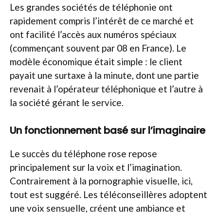
Les grandes sociétés de téléphonie ont
rapidement compris l’intérêt de ce marché et
ont facilité l’accès aux numéros spéciaux
(commençant souvent par 08 en France). Le
modèle économique était simple : le client
payait une surtaxe à la minute, dont une partie
revenait à l’opérateur téléphonique et l’autre à
la société gérant le service.
Un fonctionnement basé sur l’imaginaire
Le succès du téléphone rose repose
principalement sur la voix et l’imagination.
Contrairement à la pornographie visuelle, ici,
tout est suggéré. Les téléconseillères adoptent
une voix sensuelle, créent une ambiance et